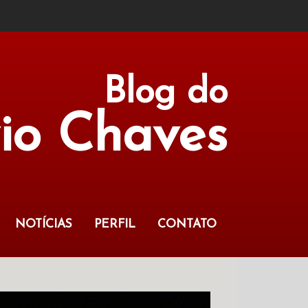
Blog do
vio Chaves
NOTÍCIAS
PERFIL
CONTATO