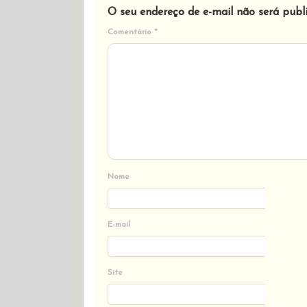
O seu endereço de e-mail não será publ
Comentário
*
Nome
E-mail
Site