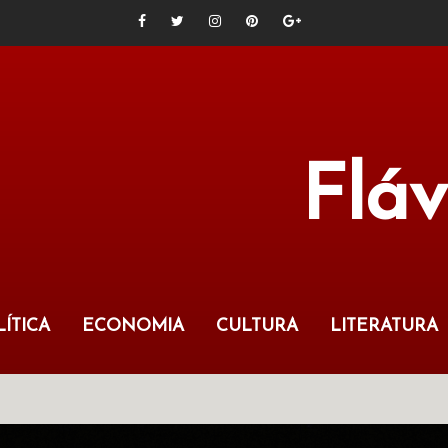
Flá
ÍTICA
ECONOMIA
CULTURA
LITERATURA