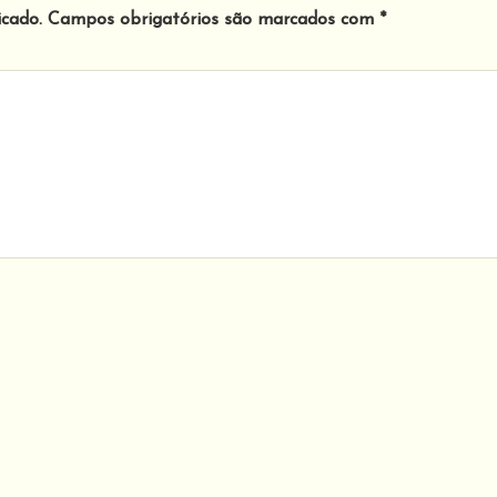
icado.
Campos obrigatórios são marcados com
*