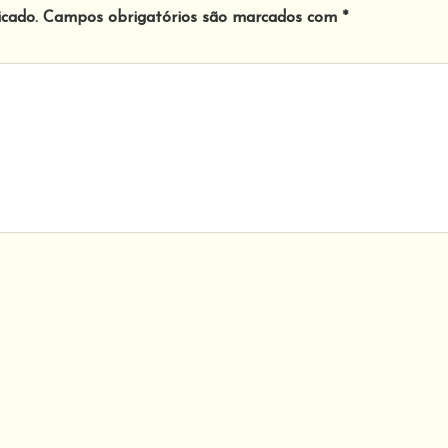
icado.
Campos obrigatórios são marcados com
*