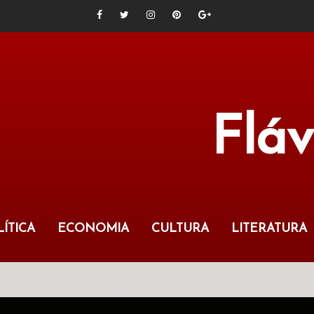
Flá
ÍTICA
ECONOMIA
CULTURA
LITERATURA