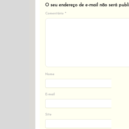
O seu endereço de e-mail não será publ
Comentário
*
Nome
E-mail
Site