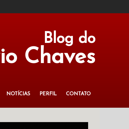
Blog do
vio Chaves
NOTÍCIAS
PERFIL
CONTATO