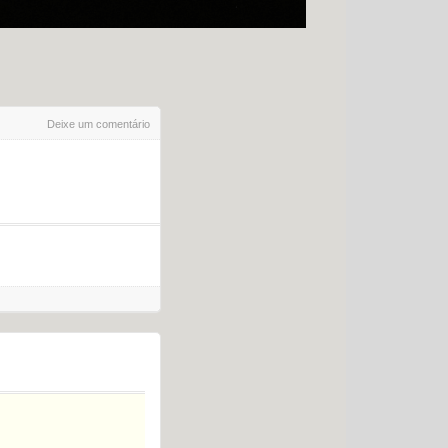
Deixe um comentário