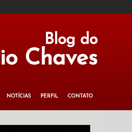
Blog do
vio Chaves
NOTÍCIAS
PERFIL
CONTATO