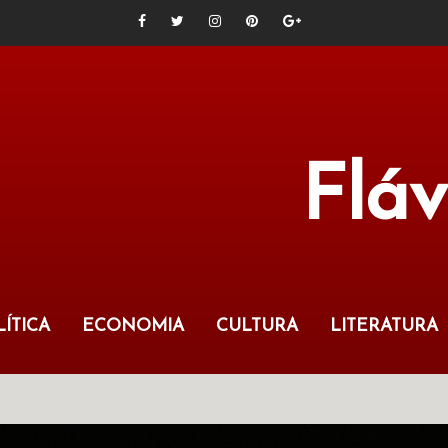
Flá
ÍTICA
ECONOMIA
CULTURA
LITERATURA