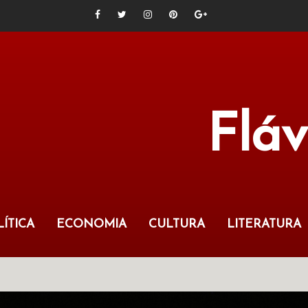
Flá
ÍTICA
ECONOMIA
CULTURA
LITERATURA