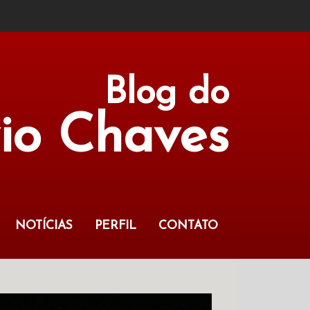
Blog do
vio Chaves
NOTÍCIAS
PERFIL
CONTATO