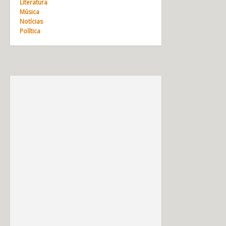
Literatura
Música
Notícias
Política